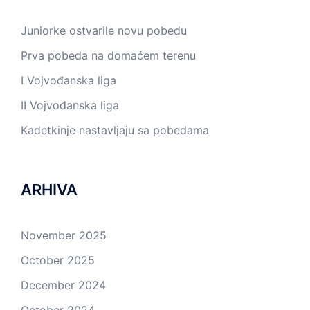
Juniorke ostvarile novu pobedu
Prva pobeda na domaćem terenu
I Vojvođanska liga
II Vojvođanska liga
Kadetkinje nastavljaju sa pobedama
ARHIVA
November 2025
October 2025
December 2024