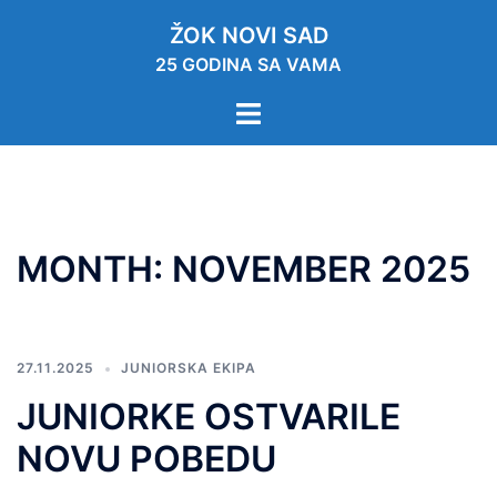
ŽOK NOVI SAD
25 GODINA SA VAMA
MONTH:
NOVEMBER 2025
27.11.2025
JUNIORSKA EKIPA
JUNIORKE OSTVARILE
NOVU POBEDU