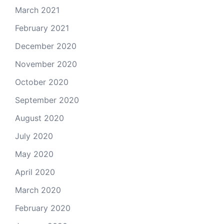
March 2021
February 2021
December 2020
November 2020
October 2020
September 2020
August 2020
July 2020
May 2020
April 2020
March 2020
February 2020