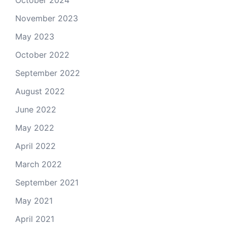
October 2024
November 2023
May 2023
October 2022
September 2022
August 2022
June 2022
May 2022
April 2022
March 2022
September 2021
May 2021
April 2021