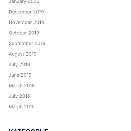
January 2020
December 2019
November 2019
October 2019
September 2019
August 2019
July 2019
June 2019
March 2019
July 2016
March 2015