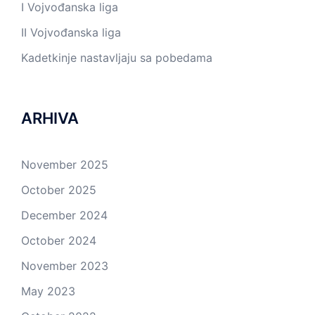
I Vojvođanska liga
II Vojvođanska liga
Kadetkinje nastavljaju sa pobedama
ARHIVA
November 2025
October 2025
December 2024
October 2024
November 2023
May 2023