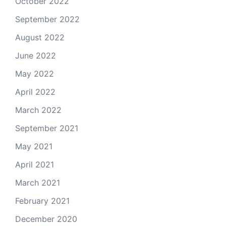
October 2022
September 2022
August 2022
June 2022
May 2022
April 2022
March 2022
September 2021
May 2021
April 2021
March 2021
February 2021
December 2020