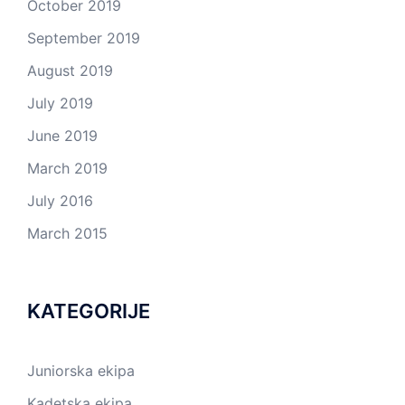
October 2019
September 2019
August 2019
July 2019
June 2019
March 2019
July 2016
March 2015
KATEGORIJE
Juniorska ekipa
Kadetska ekipa