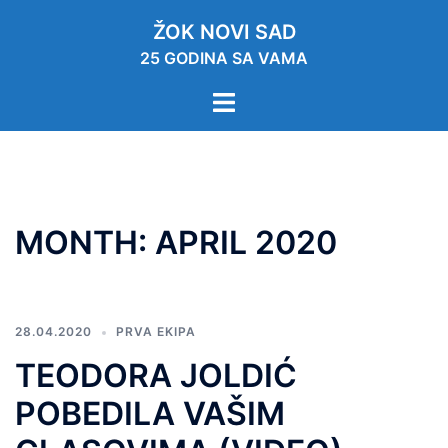
ŽOK NOVI SAD
25 GODINA SA VAMA
MONTH:
APRIL 2020
28.04.2020
PRVA EKIPA
TEODORA JOLDIĆ
POBEDILA VAŠIM