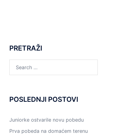
PRETRAŽI
POSLEDNJI POSTOVI
Juniorke ostvarile novu pobedu
Prva pobeda na domaćem terenu