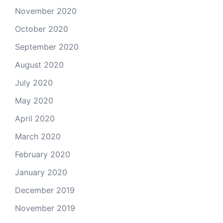
November 2020
October 2020
September 2020
August 2020
July 2020
May 2020
April 2020
March 2020
February 2020
January 2020
December 2019
November 2019