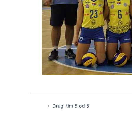
Drugi tim 5 od 5