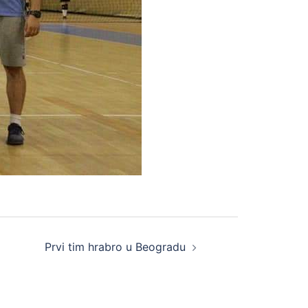
Prvi tim hrabro u Beogradu