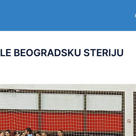
LE BEOGRADSKU STERIJU