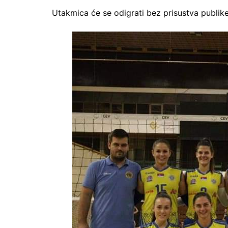
Utakmica će se odigrati bez prisustva publike 