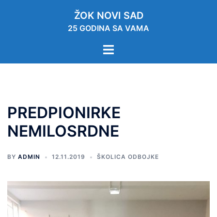
ŽOK NOVI SAD
25 GODINA SA VAMA
PREDPIONIRKE
NEMILOSRDNE
BY
ADMIN
12.11.2019
ŠKOLICA ODBOJKE