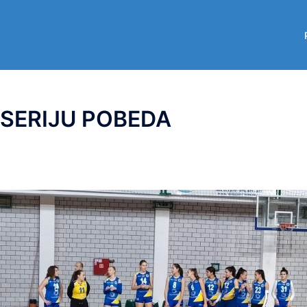
 SERIJU POBEDA