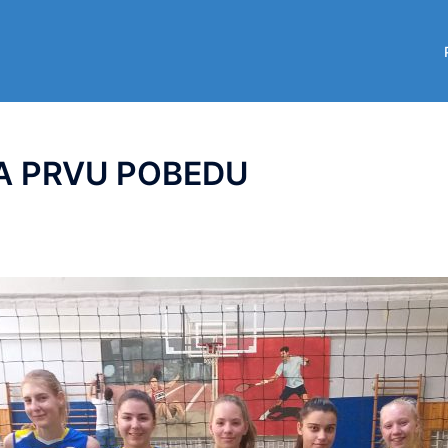
A PRVU POBEDU