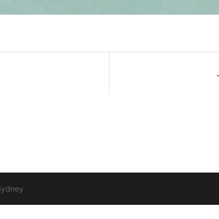
Sydney