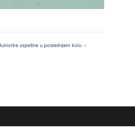
Juniorke uspešne u poslednjem kolu