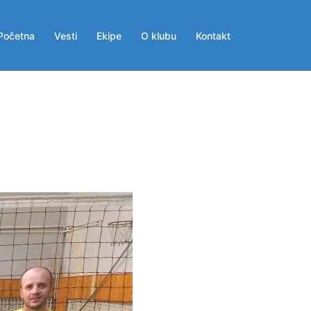
Početna
Vesti
Ekipe
O klubu
Kontakt