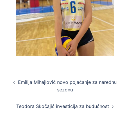
Emilija Mihajlović novo pojačanje za narednu
sezonu
Teodora Skočajić investicija za budućnost