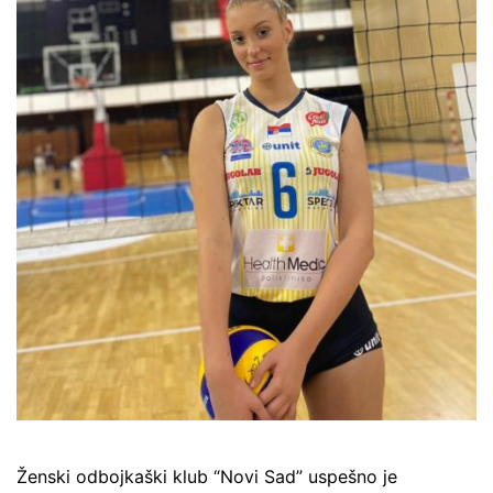
Ženski odbojkaški klub “Novi Sad” uspešno je